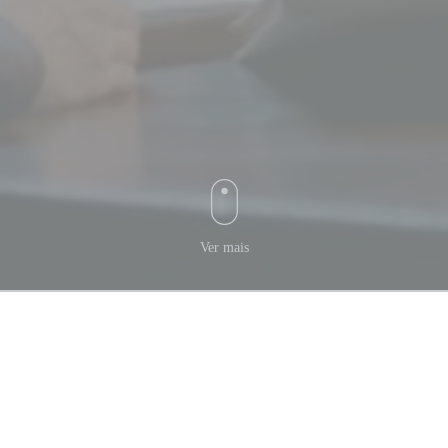
Ver mais