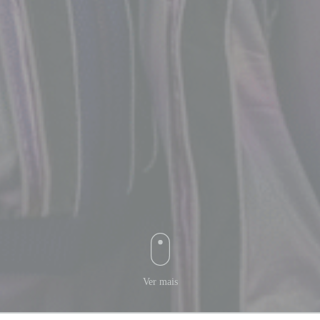
Ver mais