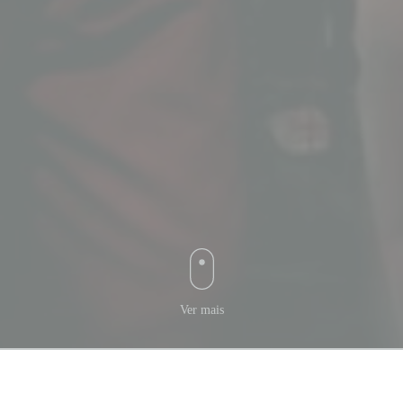
Ver mais