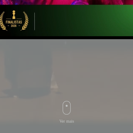
Ver mais