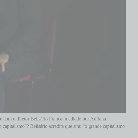
te com o diretor Belisário Franca, mediado por Adriana
capitalismo”? Belisário acredita que sim: “o grande capitalismo