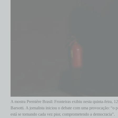
A mostra Première Brasil: Fronteiras exibiu nesta quinta-feira,
Barsotti. A jornalista iniciou o debate com uma provocação: “o
está se tornando cada vez pior, comprometendo a democracia”.