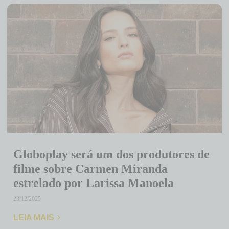
Globoplay será um dos produtores de
filme sobre Carmen Miranda
estrelado por Larissa Manoela
23/12/2025
LEIA MAIS