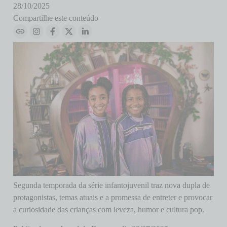
28/10/2025
Compartilhe este conteúdo
Segunda temporada da série infantojuvenil traz nova dupla de
protagonistas, temas atuais e a promessa de entreter e provocar
a curiosidade das crianças com leveza, humor e cultura pop.