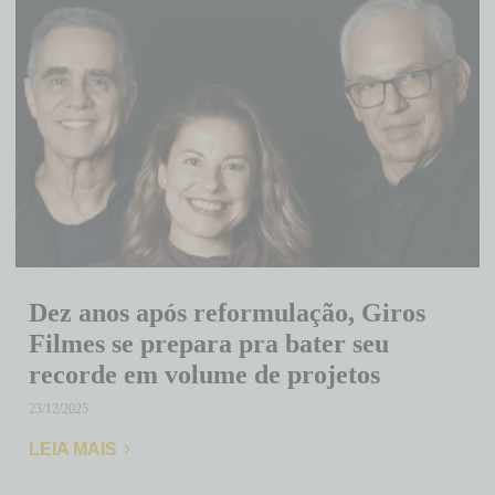
Dez anos após reformulação, Giros
Filmes se prepara pra bater seu
recorde em volume de projetos
23/12/2025
LEIA MAIS