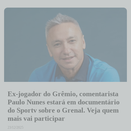
Ex-jogador do Grêmio, comentarista
Paulo Nunes estará em documentário
do Sportv sobre o Grenal. Veja quem
mais vai participar
23/12/2025