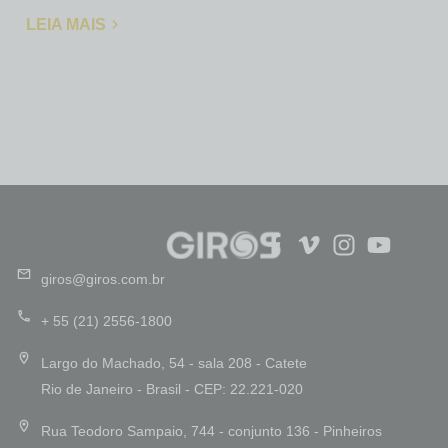
LEIA MAIS
giros@giros.com.br
+ 55 (21) 2556-1800
Largo do Machado, 54 - sala 208 - Catete
Rio de Janeiro - Brasil - CEP: 22.221-020
Rua Teodoro Sampaio, 744 - conjunto 136 - Pinheiros