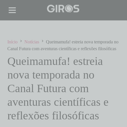
Início
Notícias
Queimamufa! estreia nova temporada no
Canal Futura com aventuras científicas e reflexões filosóficas
Queimamufa! estreia
nova temporada no
Canal Futura com
aventuras científicas e
reflexões filosóficas