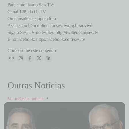
Para sintonizar o SescTV:
Canal 128, da Oi TV
Ou consulte sua operadora
Assista também online em sesctv.org.br/aovivo
Siga o SescTV no twitter: http://twitter.com/sesctv
E no facebook: https: facebook.com/sesctv
Compartilhe este conteúdo
Outras Notícias
Ver todas as notícias