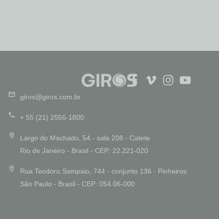
giros@giros.com.br
+ 55 (21) 2556-1800
Largo do Machado, 54 - sala 208 - Catete
Rio de Janeiro - Brasil - CEP: 22.221-020
Rua Teodoro Sampaio, 744 - conjunto 136 - Pinheiros
São Paulo - Brasil - CEP: 054.06-000