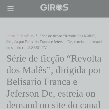
Início
Notícias
Série de ficção “Revolta dos Malês”,
dirigida por Belisario Franca e Jeferson De, estreia on demand
no site do canal SESC TV
Série de ficção “Revolta
dos Malês”, dirigida por
Belisario Franca e
Jeferson De, estreia on
demand no site do canal