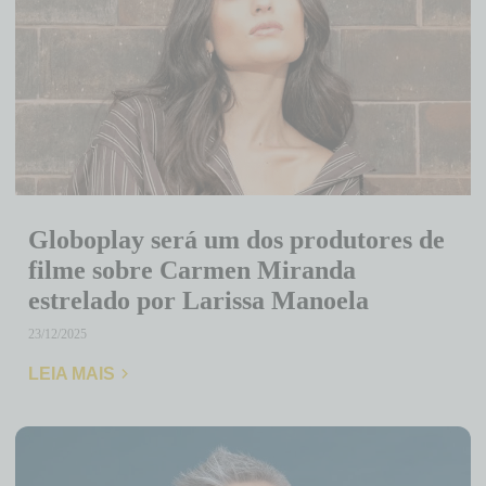
Globoplay será um dos produtores de
filme sobre Carmen Miranda
estrelado por Larissa Manoela
23/12/2025
LEIA MAIS