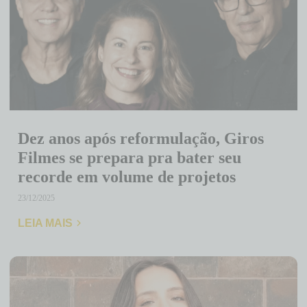
Dez anos após reformulação, Giros
Filmes se prepara pra bater seu
recorde em volume de projetos
23/12/2025
LEIA MAIS