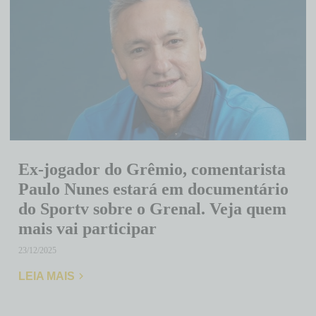
Ex-jogador do Grêmio, comentarista
Paulo Nunes estará em documentário
do Sportv sobre o Grenal. Veja quem
mais vai participar
23/12/2025
LEIA MAIS